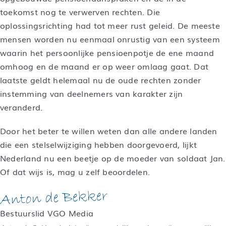
toekomst nog te verwerven rechten. Die
oplossingsrichting had tot meer rust geleid. De meeste
mensen worden nu eenmaal onrustig van een systeem
waarin het persoonlijke pensioenpotje de ene maand
omhoog en de maand er op weer omlaag gaat. Dat
laatste geldt helemaal nu de oude rechten zonder
instemming van deelnemers van karakter zijn
veranderd.
Door het beter te willen weten dan alle andere landen
die een stelselwijziging hebben doorgevoerd, lijkt
Nederland nu een beetje op de moeder van soldaat Jan.
Of dat wijs is, mag u zelf beoordelen.
Bestuurslid VGO Media