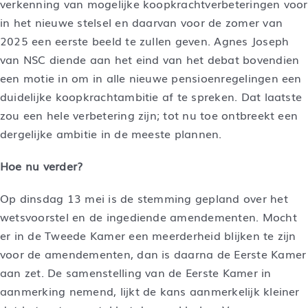
verkenning van mogelijke koopkrachtverbeteringen voor
in het nieuwe stelsel en daarvan voor de zomer van
2025 een eerste beeld te zullen geven. Agnes Joseph
van NSC diende aan het eind van het debat bovendien
een motie in om in alle nieuwe pensioenregelingen een
duidelijke koopkrachtambitie af te spreken. Dat laatste
zou een hele verbetering zijn; tot nu toe ontbreekt een
dergelijke ambitie in de meeste plannen.
Hoe nu verder?
Op dinsdag 13 mei is de stemming gepland over het
wetsvoorstel en de ingediende amendementen. Mocht
er in de Tweede Kamer een meerderheid blijken te zijn
voor de amendementen, dan is daarna de Eerste Kamer
aan zet. De samenstelling van de Eerste Kamer in
aanmerking nemend, lijkt de kans aanmerkelijk kleiner