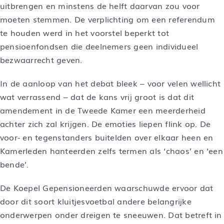
uitbrengen en minstens de helft daarvan zou voor
moeten stemmen. De verplichting om een referendum
te houden werd in het voorstel beperkt tot
pensioenfondsen die deelnemers geen individueel
bezwaarrecht geven.
In de aanloop van het debat bleek – voor velen wellicht
wat verrassend – dat de kans vrij groot is dat dit
amendement in de Tweede Kamer een meerderheid
achter zich zal krijgen. De emoties liepen flink op. De
voor- en tegenstanders buitelden over elkaar heen en
Kamerleden hanteerden zelfs termen als ‘chaos’ en ‘een
bende’.
De Koepel Gepensioneerden waarschuwde ervoor dat
door dit soort kluitjesvoetbal andere belangrijke
onderwerpen onder dreigen te sneeuwen. Dat betreft in