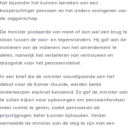
het bijzonder het kunnen bereiken van een
koopkrachtiger pensioen en het anders vormgeven van
de zeggenschap.
De minister probeerde van meet af aan wel een brug te
slaan tussen de voor- en tegenstanders. Hij gaf aan de
motieven van de indieners van het amendement te
delen, namelijk het verbeteren van vertrouwen en
draagvlak voor het pensioenstelsel.
In een brief die de minister voorafgaande aan het
debat naar de Kamer stuurde, werden beide
onderwerpen expliciet benoemd. Zo gaf de minister aan
te zullen kijken naar oplossingen om pensioenfondsen
meer ruimte te geven, zodat pensioenen de
prijsstijgingen beter kunnen bijhouden. Verder
vermeldde de minister aan de slag te zijn met een