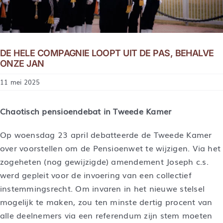
DE HELE COMPAGNIE LOOPT UIT DE PAS, BEHALVE
ONZE JAN
11 mei 2025
Chaotisch pensioendebat in Tweede Kamer
Op woensdag 23 april debatteerde de Tweede Kamer
over voorstellen om de Pensioenwet te wijzigen. Via het
zogeheten (nog gewijzigde) amendement Joseph c.s.
werd gepleit voor de invoering van een collectief
instemmingsrecht. Om invaren in het nieuwe stelsel
mogelijk te maken, zou ten minste dertig procent van
alle deelnemers via een referendum zijn stem moeten