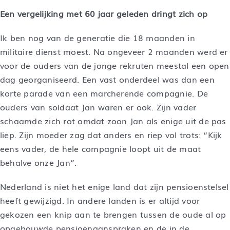
Een vergelijking met 60 jaar geleden dringt zich op
Ik ben nog van de generatie die 18 maanden in
militaire dienst moest. Na ongeveer 2 maanden werd er
voor de ouders van de jonge rekruten meestal een open
dag georganiseerd. Een vast onderdeel was dan een
korte parade van een marcherende compagnie. De
ouders van soldaat Jan waren er ook. Zijn vader
schaamde zich rot omdat zoon Jan als enige uit de pas
liep. Zijn moeder zag dat anders en riep vol trots: “Kijk
eens vader, de hele compagnie loopt uit de maat
behalve onze Jan”.
Nederland is niet het enige land dat zijn pensioenstelsel
heeft gewijzigd. In andere landen is er altijd voor
gekozen een knip aan te brengen tussen de oude al op
opgebouwde pensioenaanspraken en de in de