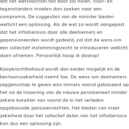
dat het wetsvoorstel het daar zal halen. Voor- en
tegenstanders moeten dan zoeken naar een
compromis. De suggesties van de minister bieden
wellicht een oplossing. Als de wet zo wordt aangepast
dat het inflatierisico door alle deelnemers en
gepensioneerden wordt gedeeld, zal dat de wens om
een collectief instemmingsrecht te introduceren wellicht
doen afnemen. Persoonlijk hoop ik daarop!
Koopkrachtbehoud wordt dan eerder mogelijk en de
bestaanszekerheid neemt toe. De wens om deelnemers
zeggenschap te geven was immers vooral gebaseerd op
het na de invoering van de nieuwe pensioenwet minder
zekere karakter van vooral de in het verleden
opgebouwde pensioenrechten. Het bieden van meer
zekerheid door het collectief delen van het inflatierisico
kan dus een oplossing zijn.