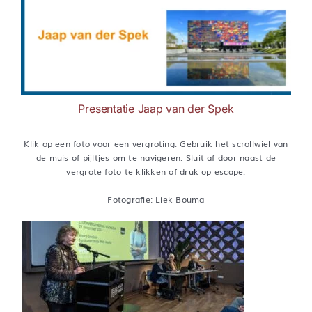
Presentatie Jaap van der Spek
Klik op een foto voor een vergroting. Gebruik het scrollwiel van
de muis of pijltjes om te navigeren. Sluit af door naast de
vergrote foto te klikken of druk op escape.
Fotografie: Liek Bouma