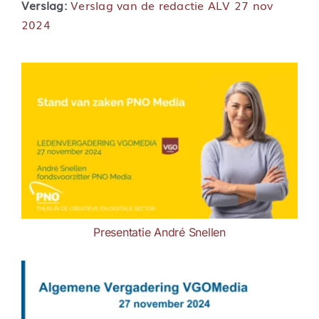
Verslag:
Verslag van de redactie ALV 27 nov
2024
Presentatie André Snellen