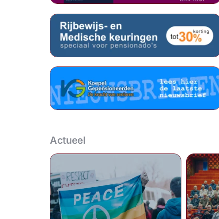
Actueel