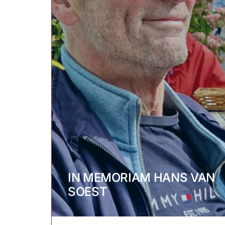
IN MEMORIAM HANS VAN
SOEST