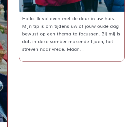
Hallo. Ik val even met de deur in uw huis.
Mijn tip is om tijdens uw of jouw oude dag
bewust op een thema te focussen. Bij mij is
dat, in deze somber makende tijden, het
streven naar vrede. Maar ...