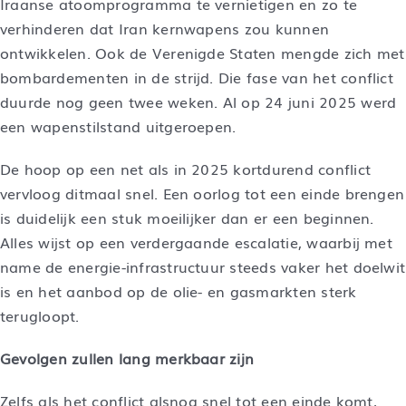
Iraanse atoomprogramma te vernietigen en zo te
verhinderen dat Iran kernwapens zou kunnen
ontwikkelen. Ook de Verenigde Staten mengde zich met
bombardementen in de strijd. Die fase van het conflict
duurde nog geen twee weken. Al op 24 juni 2025 werd
een wapenstilstand uitgeroepen.
De hoop op een net als in 2025 kortdurend conflict
vervloog ditmaal snel. Een oorlog tot een einde brengen
is duidelijk een stuk moeilijker dan er een beginnen.
Alles wijst op een verdergaande escalatie, waarbij met
name de energie-infrastructuur steeds vaker het doelwit
is en het aanbod op de olie- en gasmarkten sterk
terugloopt.
Gevolgen zullen lang merkbaar zijn
Zelfs als het conflict alsnog snel tot een einde komt,