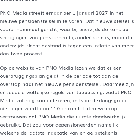
PNO Media streeft ernaar per 1 januari 2027 in het
nieuwe pensioenstelsel in te varen. Dat nieuwe stelsel is
vooral nominaal gericht, waarbij enerzijds de kans op
verlagingen van pensioenen bijzonder klein is, maar dat
anderzijds slecht bestand is tegen een inflatie van meer
dan twee procent.
Op de website van PNO Media lezen we dat er een
overbruggingsplan geldt in de periode tot aan de
overstap naar het nieuwe pensioenstelsel. Daarmee zijn
er soepele wettelijke regels van toepassing, zodat PNO
Media volledig kan indexeren, mits de dekkingsgraad
niet lager wordt dan 110 procent. Laten we erop
vertrouwen dat PNO Media die ruimte daadwerkelijk
gebruikt. Dat zou voor gepensioneerden namelijk
weleens de laatste indexatie van enige betekenis