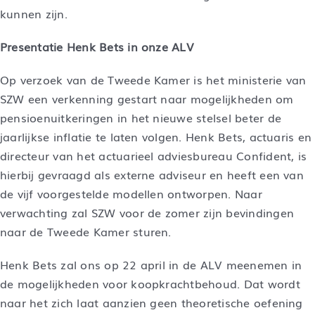
kunnen zijn.
Presentatie Henk Bets in onze ALV
Op verzoek van de Tweede Kamer is het ministerie van
SZW een verkenning gestart naar mogelijkheden om
pensioenuitkeringen in het nieuwe stelsel beter de
jaarlijkse inflatie te laten volgen. Henk Bets, actuaris en
directeur van het actuarieel adviesbureau Confident, is
hierbij gevraagd als externe adviseur en heeft een van
de vijf voorgestelde modellen ontworpen. Naar
verwachting zal SZW voor de zomer zijn bevindingen
naar de Tweede Kamer sturen.
Henk Bets zal ons op 22 april in de ALV meenemen in
de mogelijkheden voor koopkrachtbehoud. Dat wordt
naar het zich laat aanzien geen theoretische oefening