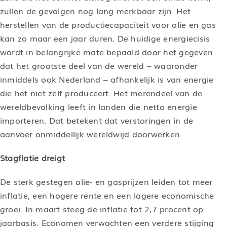
zullen de gevolgen nog lang merkbaar zijn. Het
herstellen van de productiecapaciteit voor olie en gas
kan zo maar een jaar duren. De huidige energiecisis
wordt in belangrijke mate bepaald door het gegeven
dat het grootste deel van de wereld – waaronder
inmiddels ook Nederland – afhankelijk is van energie
die het niet zelf produceert. Het merendeel van de
wereldbevolking leeft in landen die netto energie
importeren. Dat betekent dat verstoringen in de
aanvoer onmiddellijk wereldwijd doorwerken.
Stagflatie dreigt
De sterk gestegen olie- en gasprijzen leiden tot meer
inflatie, een hogere rente en een lagere economische
groei. In maart steeg de inflatie tot 2,7 procent op
jaarbasis. Economen verwachten een verdere stijging