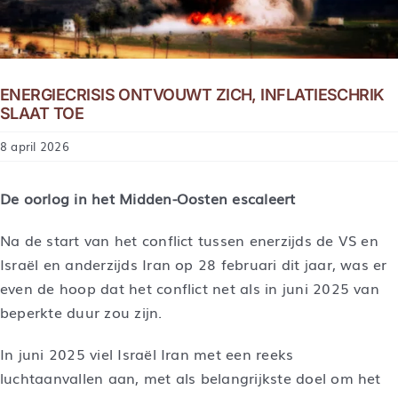
ENERGIECRISIS ONTVOUWT ZICH, INFLATIESCHRIK
SLAAT TOE
8 april 2026
De oorlog in het Midden-Oosten escaleert
Na de start van het conflict tussen enerzijds de VS en
Israël en anderzijds Iran op 28 februari dit jaar, was er
even de hoop dat het conflict net als in juni 2025 van
beperkte duur zou zijn.
In juni 2025 viel Israël Iran met een reeks
luchtaanvallen aan, met als belangrijkste doel om het