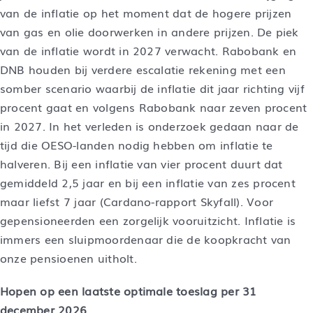
van de inflatie op het moment dat de hogere prijzen
van gas en olie doorwerken in andere prijzen. De piek
van de inflatie wordt in 2027 verwacht. Rabobank en
DNB houden bij verdere escalatie rekening met een
somber scenario waarbij de inflatie dit jaar richting vijf
procent gaat en volgens Rabobank naar zeven procent
in 2027. In het verleden is onderzoek gedaan naar de
tijd die OESO-landen nodig hebben om inflatie te
halveren. Bij een inflatie van vier procent duurt dat
gemiddeld 2,5 jaar en bij een inflatie van zes procent
maar liefst 7 jaar (Cardano-rapport Skyfall). Voor
gepensioneerden een zorgelijk vooruitzicht. Inflatie is
immers een sluipmoordenaar die de koopkracht van
onze pensioenen uitholt.
Hopen op een laatste optimale toeslag per 31
december 2026