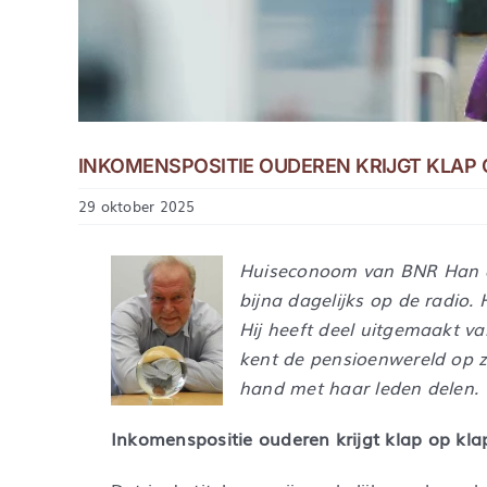
INKOMENSPOSITIE OUDEREN KRIJGT KLAP 
29 oktober 2025
Huiseconoom van BNR Han de
bijna dagelijks op de radio.
Hij heeft deel uitgemaakt 
kent de pensioenwereld op z
hand met haar leden delen.
Inkomenspositie ouderen krijgt klap op kla