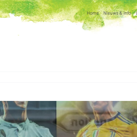
Home
Nieuws & Info