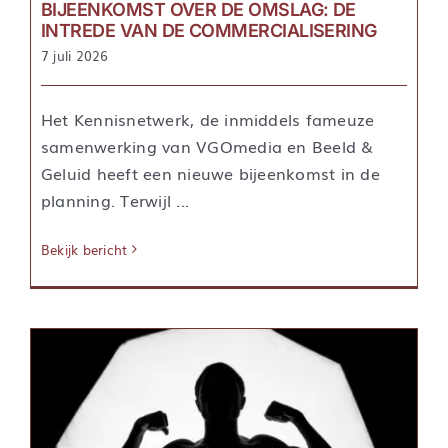
BIJEENKOMST OVER DE OMSLAG: DE
INTREDE VAN DE COMMERCIALISERING
7 juli 2026
Het Kennisnetwerk, de inmiddels fameuze
samenwerking van VGOmedia en Beeld &
Geluid heeft een nieuwe bijeenkomst in de
planning. Terwijl ...
Bekijk bericht