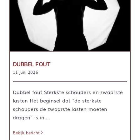
DUBBEL FOUT
11 juni 2026
Dubbel fout Sterkste schouders en zwaarste
lasten Het beginsel dat "de sterkste
schouders de zwaarste lasten moeten
dragen" is in ...
Bekijk bericht