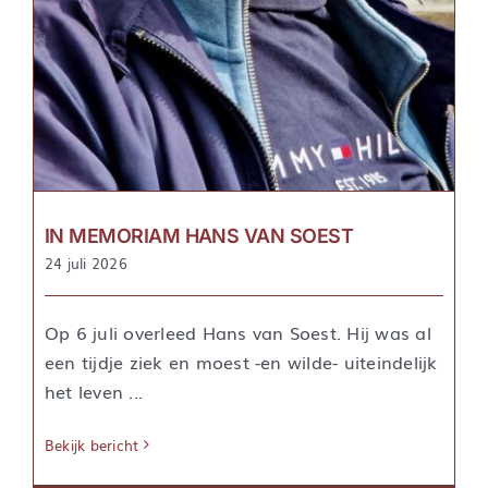
IN MEMORIAM HANS VAN SOEST
24 juli 2026
Op 6 juli overleed Hans van Soest. Hij was al
een tijdje ziek en moest -en wilde- uiteindelijk
het leven ...
Bekijk bericht