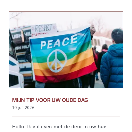
MIJN TIP VOOR UW OUDE DAG
10 juli 2026
Hallo. Ik val even met de deur in uw huis.