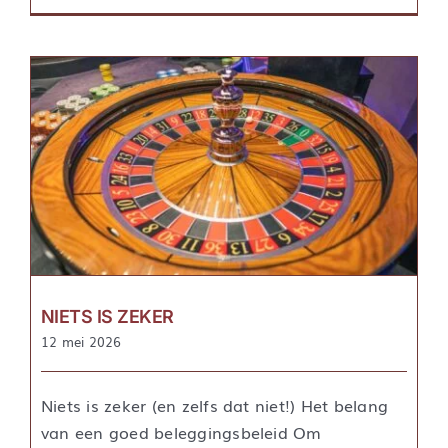
NIETS IS ZEKER
12 mei 2026
Niets is zeker (en zelfs dat niet!) Het belang
van een goed beleggingsbeleid Om