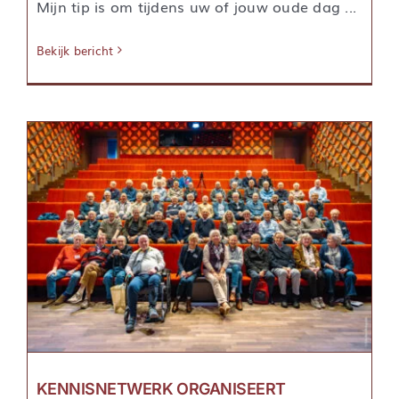
Mijn tip is om tijdens uw of jouw oude dag ...
Bekijk bericht
KENNISNETWERK ORGANISEERT