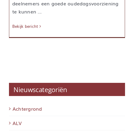
deelnemers een goede oudedagsvoorziening
te kunnen ...
Bekijk bericht
Nieuwscategoriën
Achtergrond
ALV