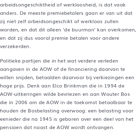
arbeidsongeschiktheid of werkloosheid, is dat vaak
anders. De meeste premiebetalers gaan er van uit dat
zij niet zelf arbeidsongeschikt of werkloos zullen
worden, en dat dit alleen ‘de buurman’ kan overkomen,
en dat zij dus vooral premie betalen voor andere
verzekerden.
Politieke partijen die in het wat verdere verleden
aangaven in de AOW of de financiering daarvan te
willen snijden, betaalden daarvoor bij verkiezingen een
hoge prijs. Denk aan Elco Brinkman die in 1994 de
AOW-uitkeringen wilde bevriezen en aan Wouter Bos
die in 2006 om de AOW in de toekomst betaalbaar te
houden de Bosbelasting overwoog: een belasting voor
eenieder die na 1945 is geboren over een deel van het
pensioen dat naast de AOW wordt ontvangen.