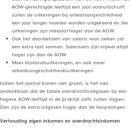
AOW-gerechtigde leeftijd een jaar vooruitschuift
zullen de uitkeringen bij arbeidsongeschiktheid
een jaar langer moeten worden uitgekeerd en die
uitkeringen zijn meestal hoger dan de AOW
Ook het doorbetalen van salaris voor zieken zal
een extra last vormen. Salarissen zijn vrijwel altijd
hoger zijn dan de AOW
Meer bijstandsuitkeringen, en ook meer
arbeidsongeschiktheidsuitkeringen
Indien het aantal banen niet groeit, is het niet
ondenkbaar dat de totale overdrachtsuitgaven bij een
hogere AOW-leeftijd in de praktijk zelfs zullen stijgen.
Dan zijn de extra uitgaven hoger dan de besparingen.
Verhouding eigen inkomen en overdrachtsinkomen