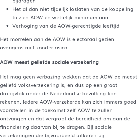
bijdragen
Het al dan niet tijdelijk loslaten van de koppeling
tussen AOW en wettelijk minimumloon
Verhoging van de AOW-gerechtigde leeftijd
Het morrelen aan de AOW is electoraal gezien
overigens niet zonder risico.
AOW meest geliefde sociale verzekering
Het mag geen verbazing wekken dat de AOW de meest
geliefd volksverzekering is, en dus op een groot
draagvlak onder de Nederlandse bevolking kan
rekenen. Iedere AOW-verzekerde kan zich immers goed
voorstellen in de toekomst zelf AOW te zullen
ontvangen en dat vergroot de bereidheid om aan de
financiering daarvan bij te dragen. Bij sociale
verzekeringen die bijvoorbeeld uitkeren bij