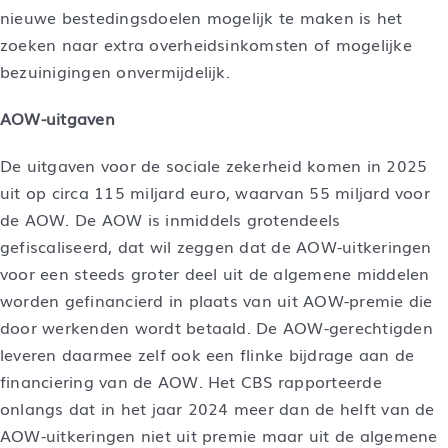
nieuwe bestedingsdoelen mogelijk te maken is het
zoeken naar extra overheidsinkomsten of mogelijke
bezuinigingen onvermijdelijk.
AOW-uitgaven
De uitgaven voor de sociale zekerheid komen in 2025
uit op circa 115 miljard euro, waarvan 55 miljard voor
de AOW. De AOW is inmiddels grotendeels
gefiscaliseerd, dat wil zeggen dat de AOW-uitkeringen
voor een steeds groter deel uit de algemene middelen
worden gefinancierd in plaats van uit AOW-premie die
door werkenden wordt betaald. De AOW-gerechtigden
leveren daarmee zelf ook een flinke bijdrage aan de
financiering van de AOW. Het CBS rapporteerde
onlangs dat in het jaar 2024 meer dan de helft van de
AOW-uitkeringen niet uit premie maar uit de algemene