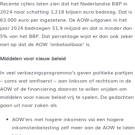
Recente cijfers laten zien dat het Nederlandse BBP in
2024 naar schatting 1,218 biljoen euro bedroeg. Dat is
63.000 euro per ingezetene. De AOW-uitgaven in het
jaar 2024 bedroegen 51,9 miljard en dat is minder dan
5% van het BBP. Dat percentage wijst er dan ook zeker
niet op dat de AOW ‘onbetaalbaar’ is.
Middelen voor nieuw beleid
In veel verkiezingsprogramma’s geven politieke partijen
– soms wat omfloerst – aan linksom of rechtsom in de
AOW of de financiering daarvan te willen snijden om
middelen voor nieuw beleid vrij te spelen. De gedachten
gaan uit naar zaken als
AOW’ers met hogere inkomens via een hogere
inkomstenbelasting zelf meer aan de AOW te laten