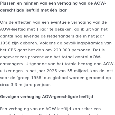
Plussen en minnen van een verhoging van de AOW-
gerechtigde leeftijd met één jaar
Om de effecten van een eventuele verhoging van de
AOW-leeftijd met 1 jaar te bekijken, ga ik uit van het
aantal nog levende de Nederlanders die in het jaar
1958 zijn geboren. Volgens de bevolkingspiramide van
het CBS gaat het dan om 220.000 personen. Dat is
ongeveer zes procent van het totaal aantal AOW-
ontvangers. Uitgaande van het totale bedrag aan AOW-
uitkeringen in het jaar 2025 van 55 miljard, kan de last
voor de ‘groep 1958’ dus globaal worden geraamd op
circa 3,3 miljard per jaar.
Gevolgen verhoging AOW-gerechtigde leeftijd
Een verhoging van de AOW-leeftijd kan zeker een