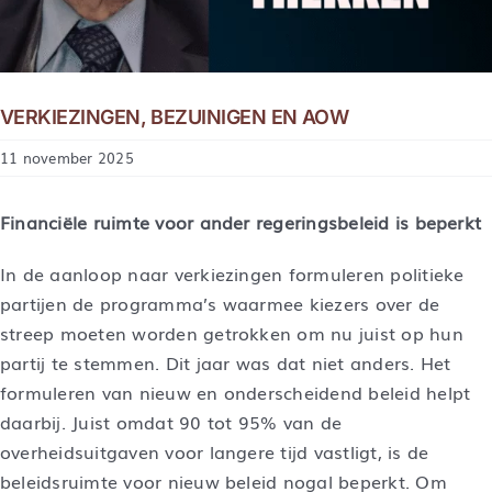
VERKIEZINGEN, BEZUINIGEN EN AOW
11 november 2025
Financiële ruimte voor ander regeringsbeleid is beperkt
In de aanloop naar verkiezingen formuleren politieke
partijen de programma’s waarmee kiezers over de
streep moeten worden getrokken om nu juist op hun
partij te stemmen. Dit jaar was dat niet anders. Het
formuleren van nieuw en onderscheidend beleid helpt
daarbij. Juist omdat 90 tot 95% van de
overheidsuitgaven voor langere tijd vastligt, is de
beleidsruimte voor nieuw beleid nogal beperkt. Om