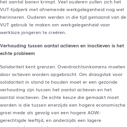
het aantal banen krimpt. Veel ouderen zullen zich het
VUT-tijdperk met afnemende werkgelegenheid nog wel
herinneren. Ouderen werden in die tijd gemaand van de
VUT gebruik te maken om werkgelegenheid voor
werkloze jongeren te creëren.
Verhouding tussen aantal actieven en inactieven is het
echte probleem
Solidariteit kent grenzen. Overdrachtsinkomens moeten
door actieven worden opgebracht. Om draagvlak voor
solidariteit in stand te houden moet er een gezonde
verhouding zijn tussen het aantal actieven en het
aantal inactieven. De echte keuze die gemaakt moet
worden is die tussen enerzijds een hogere economische
groei mede als gevolg van een hogere AOW-
gerechtigde leeftijd, en anderzijds een lagere