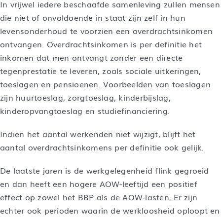
In vrijwel iedere beschaafde samenleving zullen mensen
die niet of onvoldoende in staat zijn zelf in hun
levensonderhoud te voorzien een overdrachtsinkomen
ontvangen. Overdrachtsinkomen is per definitie het
inkomen dat men ontvangt zonder een directe
tegenprestatie te leveren, zoals sociale uitkeringen,
toeslagen en pensioenen. Voorbeelden van toeslagen
zijn huurtoeslag, zorgtoeslag, kinderbijslag,
kinderopvangtoeslag en studiefinanciering.
Indien het aantal werkenden niet wijzigt, blijft het
aantal overdrachtsinkomens per definitie ook gelijk.
De laatste jaren is de werkgelegenheid flink gegroeid
en dan heeft een hogere AOW-leeftijd een positief
effect op zowel het BBP als de AOW-lasten. Er zijn
echter ook perioden waarin de werkloosheid oploopt en