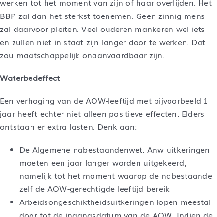
werken tot het moment van zijn of haar overlijden. Het
BBP zal dan het sterkst toenemen. Geen zinnig mens
zal daarvoor pleiten. Veel ouderen mankeren wel iets
en zullen niet in staat zijn langer door te werken. Dat
zou maatschappelijk onaanvaardbaar zijn.
Waterbedeffect
Een verhoging van de AOW-leeftijd met bijvoorbeeld 1
jaar heeft echter niet alleen positieve effecten. Elders
ontstaan er extra lasten. Denk aan:
De Algemene nabestaandenwet. Anw uitkeringen
moeten een jaar langer worden uitgekeerd,
namelijk tot het moment waarop de nabestaande
zelf de AOW-gerechtigde leeftijd bereik
Arbeidsongeschiktheidsuitkeringen lopen meestal
door tot de ingangsdatum van de AOW. Indien de