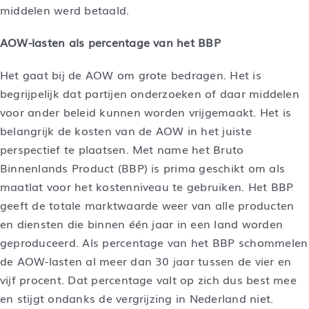
middelen werd betaald.
AOW-lasten als percentage van het BBP
Het gaat bij de AOW om grote bedragen. Het is
begrijpelijk dat partijen onderzoeken of daar middelen
voor ander beleid kunnen worden vrijgemaakt. Het is
belangrijk de kosten van de AOW in het juiste
perspectief te plaatsen. Met name het Bruto
Binnenlands Product (BBP) is prima geschikt om als
maatlat voor het kostenniveau te gebruiken. Het BBP
geeft de totale marktwaarde weer van alle producten
en diensten die binnen één jaar in een land worden
geproduceerd. Als percentage van het BBP schommelen
de AOW-lasten al meer dan 30 jaar tussen de vier en
vijf procent. Dat percentage valt op zich dus best mee
en stijgt ondanks de vergrijzing in Nederland niet.