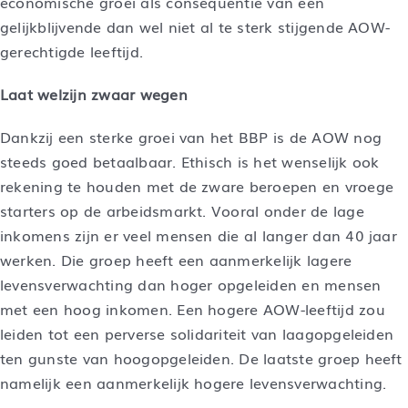
economische groei als consequentie van een
gelijkblijvende dan wel niet al te sterk stijgende AOW-
gerechtigde leeftijd.
Laat welzijn zwaar wegen
Dankzij een sterke groei van het BBP is de AOW nog
steeds goed betaalbaar. Ethisch is het wenselijk ook
rekening te houden met de zware beroepen en vroege
starters op de arbeidsmarkt. Vooral onder de lage
inkomens zijn er veel mensen die al langer dan 40 jaar
werken. Die groep heeft een aanmerkelijk lagere
levensverwachting dan hoger opgeleiden en mensen
met een hoog inkomen. Een hogere AOW-leeftijd zou
leiden tot een perverse solidariteit van laagopgeleiden
ten gunste van hoogopgeleiden. De laatste groep heeft
namelijk een aanmerkelijk hogere levensverwachting.