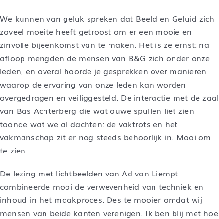
We kunnen van geluk spreken dat Beeld en Geluid zich
zoveel moeite heeft getroost om er een mooie en
zinvolle bijeenkomst van te maken. Het is ze ernst: na
afloop mengden de mensen van B&G zich onder onze
leden, en overal hoorde je gesprekken over manieren
waarop de ervaring van onze leden kan worden
overgedragen en veiliggesteld. De interactie met de zaal
van Bas Achterberg die wat ouwe spullen liet zien
toonde wat we al dachten: de vaktrots en het
vakmanschap zit er nog steeds behoorlijk in. Mooi om
te zien.
De lezing met lichtbeelden van Ad van Liempt
combineerde mooi de verwevenheid van techniek en
inhoud in het maakproces. Des te mooier omdat wij
mensen van beide kanten verenigen. Ik ben blij met hoe