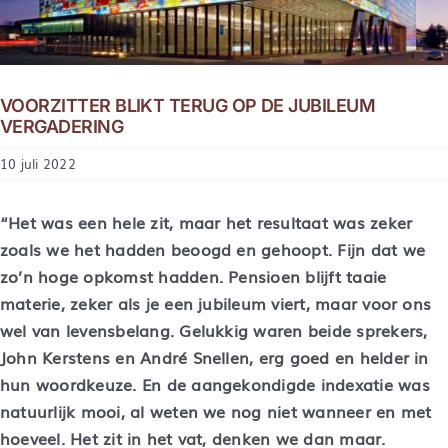
VOORZITTER BLIKT TERUG OP DE JUBILEUM
VERGADERING
10 juli 2022
“Het was een hele zit, maar het resultaat was zeker
zoals we het hadden beoogd en gehoopt. Fijn dat we
zo’n hoge opkomst hadden. Pensioen blijft taaie
materie, zeker als je een jubileum viert, maar voor ons
wel van levensbelang. Gelukkig waren beide sprekers,
John Kerstens en André Snellen, erg goed en helder in
hun woordkeuze. En de aangekondigde indexatie was
natuurlijk mooi, al weten we nog niet wanneer en met
hoeveel. Het zit in het vat, denken we dan maar.