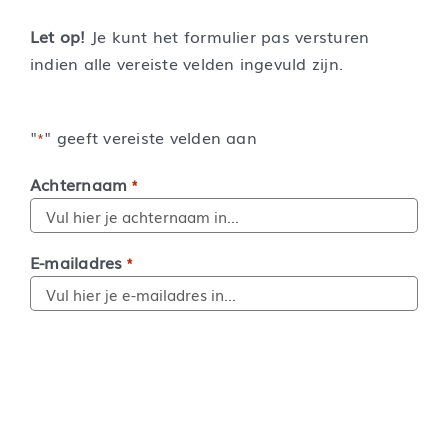
Let op!
Je kunt het formulier pas versturen
indien alle vereiste velden ingevuld zijn.
"
" geeft vereiste velden aan
*
Achternaam
*
E-mailadres
*