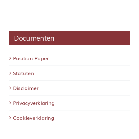
Documenten
Position Paper
Statuten
Disclaimer
Privacyverklaring
Cookieverklaring