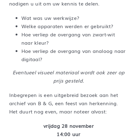
nodigen u uit om uw kennis te delen.
Wat was uw werkwijze?
Welke apparaten werden er gebruikt?
Hoe verliep de overgang van zwart-wit
naar kleur?
Hoe verliep de overgang van analoog naar
digitaal?
Eventueel visueel materiaal wordt ook zeer op
prijs gesteld.
Inbegrepen is een uitgebreid bezoek aan het
archief van B & G, een feest van herkenning.
Het duurt nog even, maar noteer alvast:
vrijdag 28 november
14:00 uur