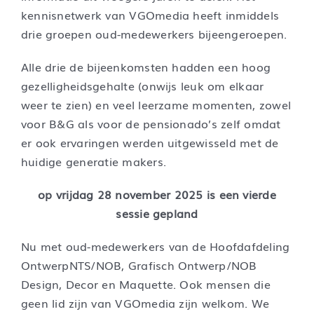
kennisnetwerk van VGOmedia heeft inmiddels
drie groepen oud-medewerkers bijeengeroepen.
Alle drie de bijeenkomsten hadden een hoog
gezelligheidsgehalte (onwijs leuk om elkaar
weer te zien) en veel leerzame momenten, zowel
voor B&G als voor de pensionado’s zelf omdat
er ook ervaringen werden uitgewisseld met de
huidige generatie makers.
op vrijdag 28 november 2025 is een vierde
sessie gepland
Nu met oud-medewerkers van de Hoofdafdeling
OntwerpNTS/NOB, Grafisch Ontwerp/NOB
Design, Decor en Maquette. Ook mensen die
geen lid zijn van VGOmedia zijn welkom. We