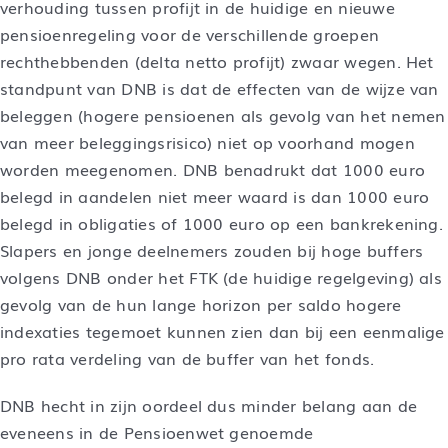
verhouding tussen profijt in de huidige en nieuwe
pensioenregeling voor de verschillende groepen
rechthebbenden (delta netto profijt) zwaar wegen. Het
standpunt van DNB is dat de effecten van de wijze van
beleggen (hogere pensioenen als gevolg van het nemen
van meer beleggingsrisico) niet op voorhand mogen
worden meegenomen. DNB benadrukt dat 1000 euro
belegd in aandelen niet meer waard is dan 1000 euro
belegd in obligaties of 1000 euro op een bankrekening.
Slapers en jonge deelnemers zouden bij hoge buffers
volgens DNB onder het FTK (de huidige regelgeving) als
gevolg van de hun lange horizon per saldo hogere
indexaties tegemoet kunnen zien dan bij een eenmalige
pro rata verdeling van de buffer van het fonds.
DNB hecht in zijn oordeel dus minder belang aan de
eveneens in de Pensioenwet genoemde