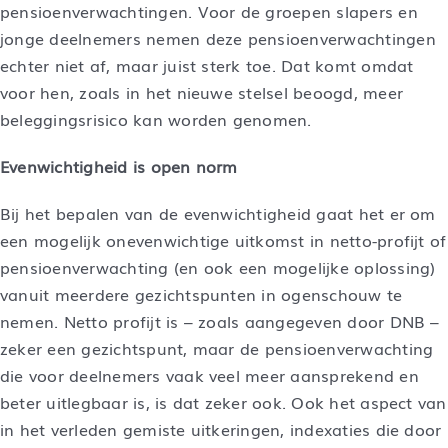
pensioenverwachtingen. Voor de groepen slapers en
jonge deelnemers nemen deze pensioenverwachtingen
echter niet af, maar juist sterk toe. Dat komt omdat
voor hen, zoals in het nieuwe stelsel beoogd, meer
beleggingsrisico kan worden genomen.
Evenwichtigheid is open norm
Bij het bepalen van de evenwichtigheid gaat het er om
een mogelijk onevenwichtige uitkomst in netto-profijt of
pensioenverwachting (en ook een mogelijke oplossing)
vanuit meerdere gezichtspunten in ogenschouw te
nemen. Netto profijt is – zoals aangegeven door DNB –
zeker een gezichtspunt, maar de pensioenverwachting
die voor deelnemers vaak veel meer aansprekend en
beter uitlegbaar is, is dat zeker ook. Ook het aspect van
in het verleden gemiste uitkeringen, indexaties die door