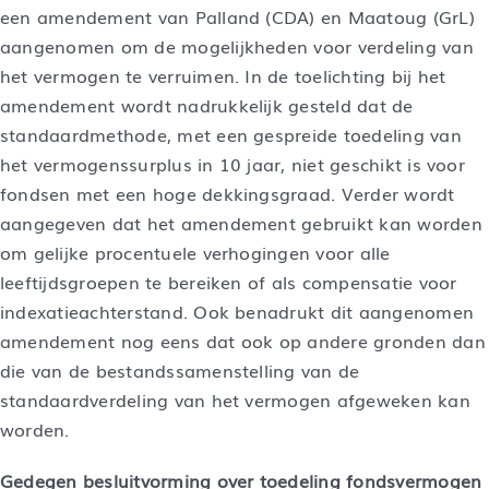
een amendement van Palland (CDA) en Maatoug (GrL)
aangenomen om de mogelijkheden voor verdeling van
het vermogen te verruimen. In de toelichting bij het
amendement wordt nadrukkelijk gesteld dat de
standaardmethode, met een gespreide toedeling van
het vermogenssurplus in 10 jaar, niet geschikt is voor
fondsen met een hoge dekkingsgraad. Verder wordt
aangegeven dat het amendement gebruikt kan worden
om gelijke procentuele verhogingen voor alle
leeftijdsgroepen te bereiken of als compensatie voor
indexatieachterstand. Ook benadrukt dit aangenomen
amendement nog eens dat ook op andere gronden dan
die van de bestandssamenstelling van de
standaardverdeling van het vermogen afgeweken kan
worden.
Gedegen besluitvorming over toedeling fondsvermogen