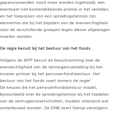
gepensioneerden nooit meer worden ingehaald, een
eventueel niet-kostendekkende premie in het verleden,
en het toepassen van een spreidingstermijn zijn
elementen die bij het bepalen van de evenwichtigheid
voor de verschillende groepen tegen elkaar afgewogen
moeten worden.
De regie berust bij het bestuur van het fonds
Volgens de WTP berust de besluitvorming over de
evenwichtigheid van de vermogensverdeling bij het
invaren primair bij het pensioenfondsbestuur. Het
bestuur van het fonds voert immers de regie!
De keuzes die het pensioenfondsbestuur maakt,
bijvoorbeeld over de spreidingstermijn bij het toedelen
van de vermogensoverschotten, moeten uiteraard wel
onderbouwd worden. De DNB voert hierop vervolgens