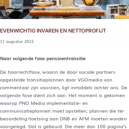
EVENWICHTIG INVAREN EN NETTOPROFIJT
11 augustus 2025
Naar volgende fase pensioentransitie
De hoorrechtfase, waarin de door sociale partners
opgestelde transitieplannen door VGOmedia van
commentaar zijn voorzien, ligt inmiddels achter ons. De
volgende fase dient zich aan. Het moment is gekomen
waarop PNO Media implementatie- en
communicatieplannen moet opstellen; plannen die ter
beoordeling/toetsing aan DNB en AFM moeten worden
voorgelegd. Dat is gebeurd. Die meer dan 100 pagina’s