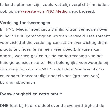
tellende plannen zijn, zoals wettelijk verplicht, inmiddels
ook op de
website van PNO Media
gepubliceerd.
Verdeling fondsvermogen
Bij PNO Media moet circa 8 miljard aan vermogen over
bijna 70.000 gerechtigden worden verdeeld. Het spreekt
voor zich dat die verdeling correct en evenwichtig dient
plaats te vinden (en in één keer goed!). Invaren kan
daarbij worden gezien als de eindafrekening van het
huidige pensioenstelsel. Een belangrijke voorwaarde bij
de overgang naar de WTP is dat deze ‘evenwichtig’ is
en zonder ‘onevenredig’ nadeel voor (groepen van)
belanghebbenden.
Evenwichtigheid en netto profijt
DNB laat bij haar oordeel over de evenwichtigheid de