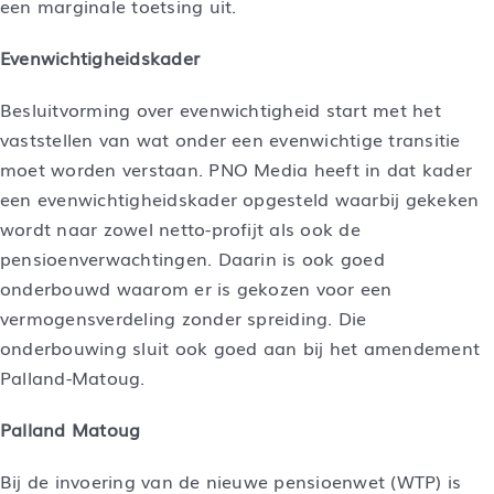
een marginale toetsing uit.
Evenwichtigheidskader
Besluitvorming over evenwichtigheid start met het
vaststellen van wat onder een evenwichtige transitie
moet worden verstaan. PNO Media heeft in dat kader
een evenwichtigheidskader opgesteld waarbij gekeken
wordt naar zowel netto-profijt als ook de
pensioenverwachtingen. Daarin is ook goed
onderbouwd waarom er is gekozen voor een
vermogensverdeling zonder spreiding. Die
onderbouwing sluit ook goed aan bij het amendement
Palland-Matoug.
Palland Matoug
Bij de invoering van de nieuwe pensioenwet (WTP) is