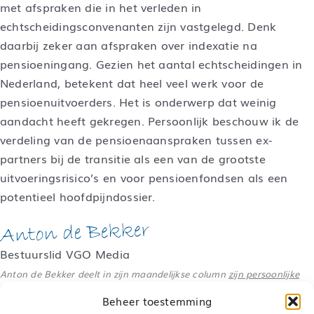
met afspraken die in het verleden in
echtscheidingsconvenanten zijn vastgelegd. Denk
daarbij zeker aan afspraken over indexatie na
pensioeningang. Gezien het aantal echtscheidingen in
Nederland, betekent dat heel veel werk voor de
pensioenuitvoerders. Het is onderwerp dat weinig
aandacht heeft gekregen. Persoonlijk beschouw ik de
verdeling van de pensioenaanspraken tussen ex-
partners bij de transitie als een van de grootste
uitvoeringsrisico’s en voor pensioenfondsen als een
potentieel hoofdpijndossier.
Bestuurslid VGO Media
Anton de Bekker deelt in zijn maandelijkse column
zijn persoonlijke
visie
over actuele pensioenonderwerpen.
Beheer toestemming