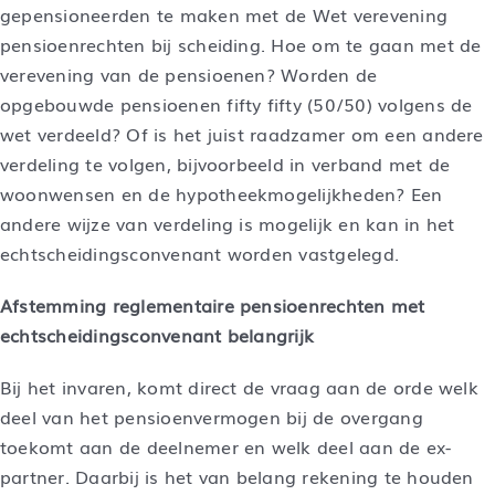
gepensioneerden te maken met de Wet verevening
pensioenrechten bij scheiding. Hoe om te gaan met de
verevening van de pensioenen? Worden de
opgebouwde pensioenen fifty fifty (50/50) volgens de
wet verdeeld? Of is het juist raadzamer om een andere
verdeling te volgen, bijvoorbeeld in verband met de
woonwensen en de hypotheekmogelijkheden? Een
andere wijze van verdeling is mogelijk en kan in het
echtscheidingsconvenant worden vastgelegd.
Afstemming reglementaire pensioenrechten met
echtscheidingsconvenant belangrijk
Bij het invaren, komt direct de vraag aan de orde welk
deel van het pensioenvermogen bij de overgang
toekomt aan de deelnemer en welk deel aan de ex-
partner. Daarbij is het van belang rekening te houden