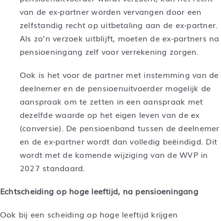
van de ex-partner worden vervangen door een
zelfstandig recht op uitbetaling aan de ex-partner.
Als zo’n verzoek uitblijft, moeten de ex-partners na
pensioeningang zelf voor verrekening zorgen.
Ook is het voor de partner met instemming van de
deelnemer en de pensioenuitvoerder mogelijk de
aanspraak om te zetten in een aanspraak met
dezelfde waarde op het eigen leven van de ex
(conversie). De pensioenband tussen de deelnemer
en de ex-partner wordt dan volledig beëindigd. Dit
wordt met de komende wijziging van de WVP in
2027 standaard.
Echtscheiding op hoge leeftijd, na pensioeningang
Ook bij een scheiding op hoge leeftijd krijgen