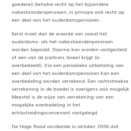
goederen behalve recht op het bijzondere
nabestaandenpensioen, in principe ook recht op
een deel van het ouderdomspensioen .
Eerst moet dan de waarde van zowel het
ouderdoms- als het nabestaandenpensioen
worden bepaald. Daarna kan worden vastgesteld
of een van de partners teveel krijgt (is
overbedeeld). Via een periodieke uitbetaling van
een deel van het ouderdomspensioen kan een
overbedeling worden verrekend. Een rechtstreekse
verrekening in de boedel is overigens ook mogelijk.
Meestal is de wijze van verrekening van een
mogelijke overbedeling in het
echtscheidingsconvenant vastgelegd.
De Hoge Raad oordeelde in oktober 2006 dat