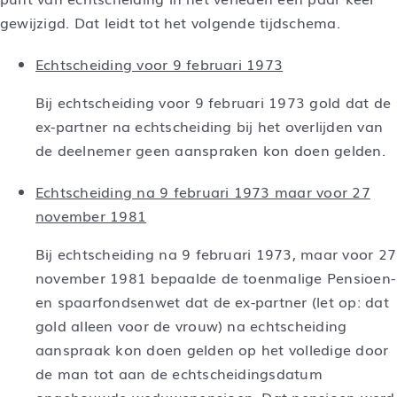
gewijzigd. Dat leidt tot het volgende tijdschema.
Echtscheiding voor 9 februari 1973
Bij echtscheiding voor 9 februari 1973 gold dat de
ex-partner na echtscheiding bij het overlijden van
de deelnemer geen aanspraken kon doen gelden.
Echtscheiding na 9 februari 1973 maar voor 27
november 1981
Bij echtscheiding na 9 februari 1973, maar voor 27
november 1981 bepaalde de toenmalige Pensioen-
en spaarfondsenwet dat de ex-partner (let op: dat
gold alleen voor de vrouw) na echtscheiding
aanspraak kon doen gelden op het volledige door
de man tot aan de echtscheidingsdatum