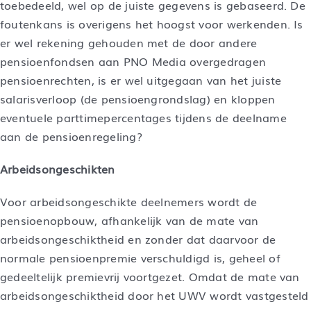
toebedeeld, wel op de juiste gegevens is gebaseerd. De
foutenkans is overigens het hoogst voor werkenden. Is
er wel rekening gehouden met de door andere
pensioenfondsen aan PNO Media overgedragen
pensioenrechten, is er wel uitgegaan van het juiste
salarisverloop (de pensioengrondslag) en kloppen
eventuele parttimepercentages tijdens de deelname
aan de pensioenregeling?
Arbeidsongeschikten
Voor arbeidsongeschikte deelnemers wordt de
pensioenopbouw, afhankelijk van de mate van
arbeidsongeschiktheid en zonder dat daarvoor de
normale pensioenpremie verschuldigd is, geheel of
gedeeltelijk premievrij voortgezet. Omdat de mate van
arbeidsongeschiktheid door het UWV wordt vastgesteld