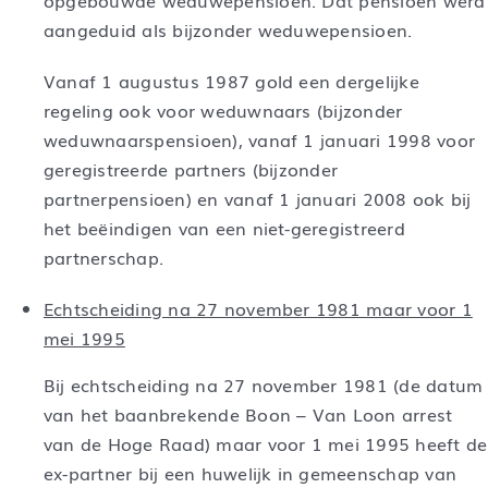
opgebouwde weduwepensioen. Dat pensioen werd
aangeduid als bijzonder weduwepensioen.
Vanaf 1 augustus 1987 gold een dergelijke
regeling ook voor weduwnaars (bijzonder
weduwnaarspensioen), vanaf 1 januari 1998 voor
geregistreerde partners (bijzonder
partnerpensioen) en vanaf 1 januari 2008 ook bij
het beëindigen van een niet-geregistreerd
partnerschap.
Echtscheiding na 27 november 1981 maar voor 1
mei 1995
Bij echtscheiding na 27 november 1981 (de datum
van het baanbrekende Boon – Van Loon arrest
van de Hoge Raad) maar voor 1 mei 1995 heeft de
ex-partner bij een huwelijk in gemeenschap van