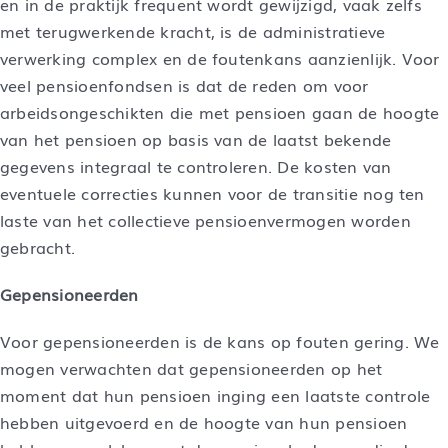
en in de praktijk frequent wordt gewijzigd, vaak zelfs
met terugwerkende kracht, is de administratieve
verwerking complex en de foutenkans aanzienlijk. Voor
veel pensioenfondsen is dat de reden om voor
arbeidsongeschikten die met pensioen gaan de hoogte
van het pensioen op basis van de laatst bekende
gegevens integraal te controleren. De kosten van
eventuele correcties kunnen voor de transitie nog ten
laste van het collectieve pensioenvermogen worden
gebracht.
Gepensioneerden
Voor gepensioneerden is de kans op fouten gering. We
mogen verwachten dat gepensioneerden op het
moment dat hun pensioen inging een laatste controle
hebben uitgevoerd en de hoogte van hun pensioen