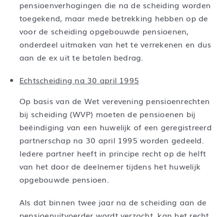
pensioenverhogingen die na de scheiding worden
toegekend, maar mede betrekking hebben op de
voor de scheiding opgebouwde pensioenen,
onderdeel uitmaken van het te verrekenen en dus
aan de ex uit te betalen bedrag.
Echtscheiding na 30 april 1995
Op basis van de Wet verevening pensioenrechten
bij scheiding (WVP) moeten de pensioenen bij
beëindiging van een huwelijk of een geregistreerd
partnerschap na 30 april 1995 worden gedeeld.
Iedere partner heeft in principe recht op de helft
van het door de deelnemer tijdens het huwelijk
opgebouwde pensioen.
Als dat binnen twee jaar na de scheiding aan de
pensioenuitvoerder wordt verzocht, kan het recht