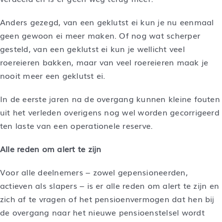
Anders gezegd, van een geklutst ei kun je nu eenmaal
geen gewoon ei meer maken. Of nog wat scherper
gesteld, van een geklutst ei kun je wellicht veel
roereieren bakken, maar van veel roereieren maak je
nooit meer een geklutst ei.
In de eerste jaren na de overgang kunnen kleine fouten
uit het verleden overigens nog wel worden gecorrigeerd
ten laste van een operationele reserve.
Alle reden om alert te zijn
Voor alle deelnemers – zowel gepensioneerden,
actieven als slapers – is er alle reden om alert te zijn en
zich af te vragen of het pensioenvermogen dat hen bij
de overgang naar het nieuwe pensioenstelsel wordt