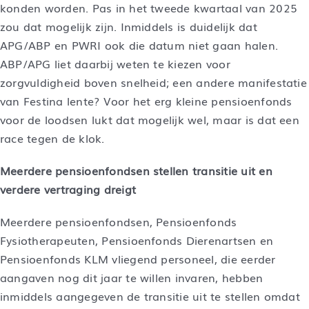
konden worden. Pas in het tweede kwartaal van 2025
zou dat mogelijk zijn. Inmiddels is duidelijk dat
APG/ABP en PWRI ook die datum niet gaan halen.
ABP/APG liet daarbij weten te kiezen voor
zorgvuldigheid boven snelheid; een andere manifestatie
van Festina lente? Voor het erg kleine pensioenfonds
voor de loodsen lukt dat mogelijk wel, maar is dat een
race tegen de klok.
Meerdere pensioenfondsen stellen transitie uit en
verdere vertraging dreigt
Meerdere pensioenfondsen, Pensioenfonds
Fysiotherapeuten, Pensioenfonds Dierenartsen en
Pensioenfonds KLM vliegend personeel, die eerder
aangaven nog dit jaar te willen invaren, hebben
inmiddels aangegeven de transitie uit te stellen omdat