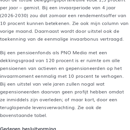
per jaar – gemist. Bij een invaarperiode van 4 jaar
(2026-2030) zou dat zomaar een rendementsoffer van
10 procent kunnen betekenen. Zie ook mijn column van
vorige maand. Daarnaast wordt door uitstel ook de
toekenning van de eenmalige invaarbonus vertraagd.
Bij een pensioenfonds als PNO Media met een
dekkingsgraad van 120 procent is er ruimte om alle
pensioenen van actieven en gepensioneerden op het
invaarmoment eenmalig met 10 procent te verhogen.
Bij een uitstel van vele jaren zullen nogal wat
gepensioneerden daarvan geen profijt hebben omdat
ze inmiddels zijn overleden; of maar kort, door een
teruglopende levensverwachting. Zie ook de
bovenstaande tabel.
Gedegen besluitvorming