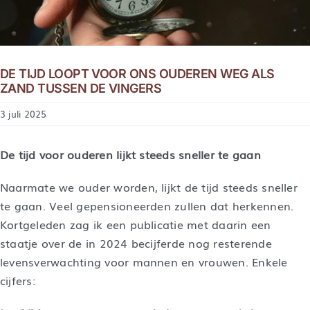
DE TIJD LOOPT VOOR ONS OUDEREN WEG ALS
ZAND TUSSEN DE VINGERS
3 juli 2025
De tijd voor ouderen lijkt steeds sneller te gaan
Naarmate we ouder worden, lijkt de tijd steeds sneller
te gaan. Veel gepensioneerden zullen dat herkennen.
Kortgeleden zag ik een publicatie met daarin een
staatje over de in 2024 becijferde nog resterende
levensverwachting voor mannen en vrouwen. Enkele
cijfers: