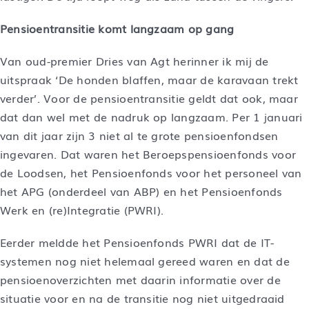
Pensioentransitie komt langzaam op gang
Van oud-premier Dries van Agt herinner ik mij de
uitspraak ‘De honden blaffen, maar de karavaan trekt
verder’. Voor de pensioentransitie geldt dat ook, maar
dat dan wel met de nadruk op langzaam. Per 1 januari
van dit jaar zijn 3 niet al te grote pensioenfondsen
ingevaren. Dat waren het Beroepspensioenfonds voor
de Loodsen, het Pensioenfonds voor het personeel van
het APG (onderdeel van ABP) en het Pensioenfonds
Werk en (re)Integratie (PWRI).
Eerder meldde het Pensioenfonds PWRI dat de IT-
systemen nog niet helemaal gereed waren en dat de
pensioenoverzichten met daarin informatie over de
situatie voor en na de transitie nog niet uitgedraaid