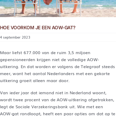
HOE VOORKOM JE EEN AOW-GAT?
4 september 2023
Maar liefst 677.000 van de ruim 3,5 miljoen
gepensioneerden krijgen niet de volledige AOW-
uitkering. En dat worden er volgens de Telegraaf steeds
meer, want het aantal Nederlanders met een gekorte
uitkering groeit alleen maar door.
Van ieder jaar dat iemand niet in Nederland woont,
wordt twee procent van de AOW-uitkering afgetrokken,
legt de Sociale Verzekeringsbank uit. Wie met een
AOW-gat rondloopt, heeft een paar opties om dat op te