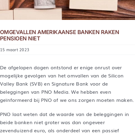
OMGEVALLEN AMERIKAANSE BANKEN RAKEN
PENSIOEN NIET
15 maart 2023
De afgelopen dagen ontstond er enige onrust over
mogelijke gevolgen van het omvallen van de Silicon
Valley Bank (SVB) en Signature Bank voor de
beleggingen van PNO Media. We hebben even
geïnformeerd bij PNO of we ons zorgen moeten maken.
PNO laat weten dat de waarde van de beleggingen in
beide banken niet groter was dan ongeveer
zevenduizend euro, als onderdeel van een passief