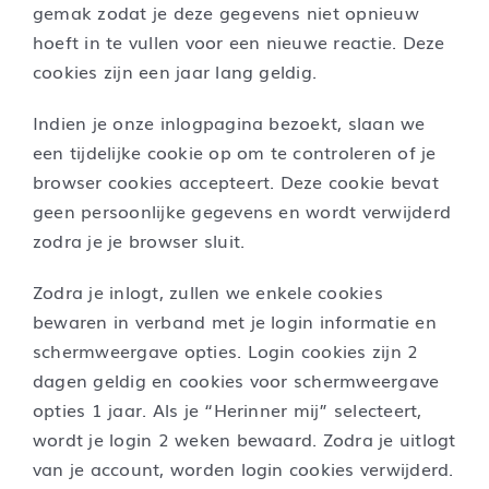
gemak zodat je deze gegevens niet opnieuw
hoeft in te vullen voor een nieuwe reactie. Deze
cookies zijn een jaar lang geldig.
Indien je onze inlogpagina bezoekt, slaan we
een tijdelijke cookie op om te controleren of je
browser cookies accepteert. Deze cookie bevat
geen persoonlijke gegevens en wordt verwijderd
zodra je je browser sluit.
Zodra je inlogt, zullen we enkele cookies
bewaren in verband met je login informatie en
schermweergave opties. Login cookies zijn 2
dagen geldig en cookies voor schermweergave
opties 1 jaar. Als je “Herinner mij” selecteert,
wordt je login 2 weken bewaard. Zodra je uitlogt
van je account, worden login cookies verwijderd.