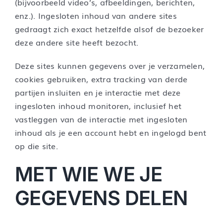
(bijvoorbeeld video’s, afbeeldingen, berichten,
enz.). Ingesloten inhoud van andere sites
gedraagt zich exact hetzelfde alsof de bezoeker
deze andere site heeft bezocht.
Deze sites kunnen gegevens over je verzamelen,
cookies gebruiken, extra tracking van derde
partijen insluiten en je interactie met deze
ingesloten inhoud monitoren, inclusief het
vastleggen van de interactie met ingesloten
inhoud als je een account hebt en ingelogd bent
op die site.
MET WIE WE JE
GEGEVENS DELEN