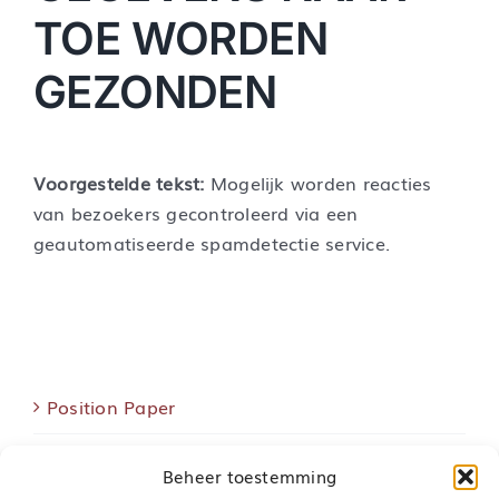
TOE WORDEN
GEZONDEN
Voorgestelde tekst:
Mogelijk worden reacties
van bezoekers gecontroleerd via een
geautomatiseerde spamdetectie service.
Position Paper
Statuten
Beheer toestemming