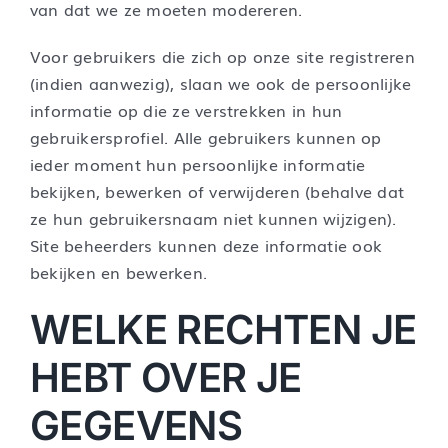
van dat we ze moeten modereren.
Voor gebruikers die zich op onze site registreren
(indien aanwezig), slaan we ook de persoonlijke
informatie op die ze verstrekken in hun
gebruikersprofiel. Alle gebruikers kunnen op
ieder moment hun persoonlijke informatie
bekijken, bewerken of verwijderen (behalve dat
ze hun gebruikersnaam niet kunnen wijzigen).
Site beheerders kunnen deze informatie ook
bekijken en bewerken.
WELKE RECHTEN JE
HEBT OVER JE
GEGEVENS