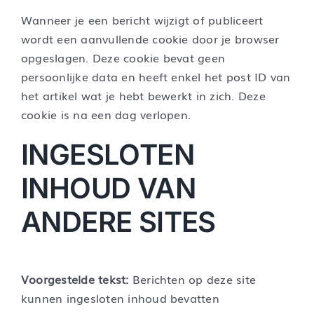
Wanneer je een bericht wijzigt of publiceert
wordt een aanvullende cookie door je browser
opgeslagen. Deze cookie bevat geen
persoonlijke data en heeft enkel het post ID van
het artikel wat je hebt bewerkt in zich. Deze
cookie is na een dag verlopen.
INGESLOTEN
INHOUD VAN
ANDERE SITES
Voorgestelde tekst:
Berichten op deze site
kunnen ingesloten inhoud bevatten