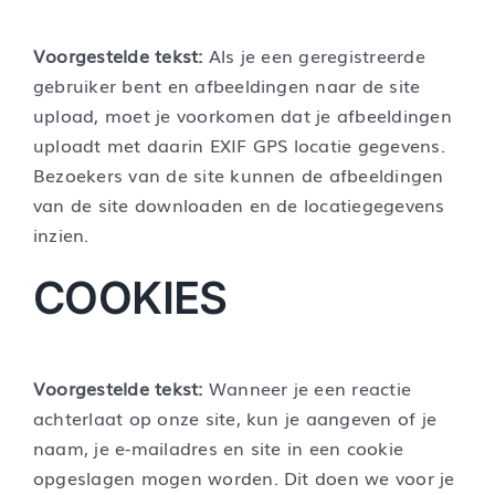
Voorgestelde tekst:
Als je een geregistreerde
gebruiker bent en afbeeldingen naar de site
upload, moet je voorkomen dat je afbeeldingen
uploadt met daarin EXIF GPS locatie gegevens.
Bezoekers van de site kunnen de afbeeldingen
van de site downloaden en de locatiegegevens
inzien.
COOKIES
Voorgestelde tekst:
Wanneer je een reactie
achterlaat op onze site, kun je aangeven of je
naam, je e-mailadres en site in een cookie
opgeslagen mogen worden. Dit doen we voor je