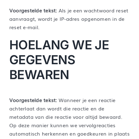
Voorgestelde tekst:
Als je een wachtwoord reset
aanvraagt, wordt je IP-adres opgenomen in de
reset e-mail.
HOELANG WE JE
GEGEVENS
BEWAREN
Voorgestelde tekst:
Wanneer je een reactie
achterlaat dan wordt die reactie en de
metadata van die reactie voor altijd bewaard.
Op deze manier kunnen we vervolgreacties
automatisch herkennen en goedkeuren in plaats