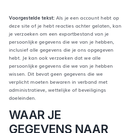
Voorgestelde tekst:
Als je een account hebt op
deze site of je hebt reacties achter gelaten, kan
je verzoeken om een exportbestand van je
persoonlijke gegevens die we van je hebben,
inclusief alle gegevens die je ons opgegeven
hebt. Je kan ook verzoeken dat we alle
persoonlijke gegevens die we van je hebben
wissen. Dit bevat geen gegevens die we
verplicht moeten bewaren in verband met
administratieve, wettelijke of beveiligings
doeleinden.
WAAR JE
GEGEVENS NAAR