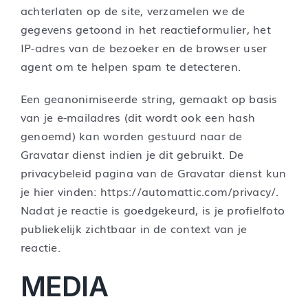
achterlaten op de site, verzamelen we de
gegevens getoond in het reactieformulier, het
IP-adres van de bezoeker en de browser user
agent om te helpen spam te detecteren.
Een geanonimiseerde string, gemaakt op basis
van je e-mailadres (dit wordt ook een hash
genoemd) kan worden gestuurd naar de
Gravatar dienst indien je dit gebruikt. De
privacybeleid pagina van de Gravatar dienst kun
je hier vinden: https://automattic.com/privacy/.
Nadat je reactie is goedgekeurd, is je profielfoto
publiekelijk zichtbaar in de context van je
reactie.
MEDIA