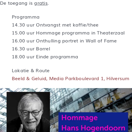
De toegang is
gratis
.
Programma
14.30 uur Ontvangst met koffie/thee
15.00 uur Hommage programma in Theaterzaal
16.00 uur Onthulling portret in Wall of Fame
16.30 uur Borrel
18.00 uur Einde programma
Lokatie & Route
Beeld & Geluid, Media Parkboulevard 1, Hilversum