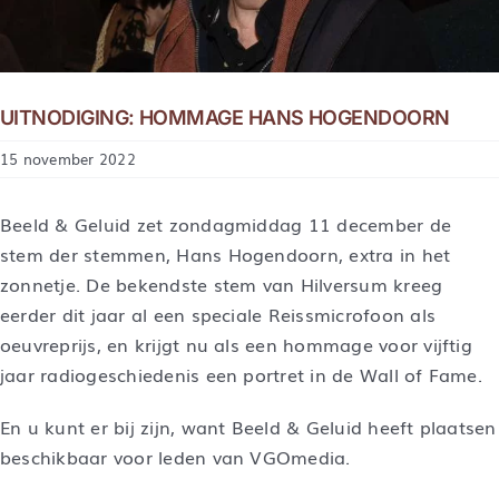
UITNODIGING: HOMMAGE HANS HOGENDOORN
15 november 2022
Beeld & Geluid zet zondagmiddag 11 december de
stem der stemmen, Hans Hogendoorn, extra in het
zonnetje. De bekendste stem van Hilversum kreeg
eerder dit jaar al een speciale Reissmicrofoon als
oeuvreprijs, en krijgt nu als een hommage voor vijftig
jaar radiogeschiedenis een portret in de Wall of Fame.
En u kunt er bij zijn, want Beeld & Geluid heeft plaatsen
beschikbaar voor leden van VGOmedia.