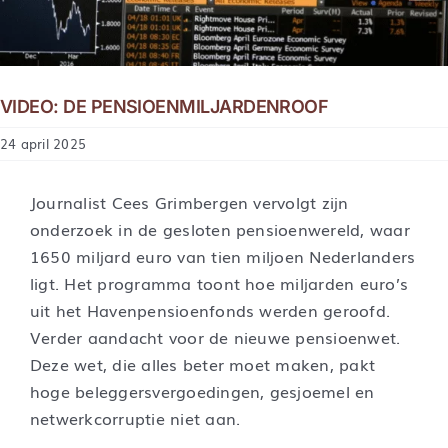
VIDEO: DE PENSIOENMILJARDENROOF
24 april 2025
Journalist Cees Grimbergen vervolgt zijn
onderzoek in de gesloten pensioenwereld, waar
1650 miljard euro van tien miljoen Nederlanders
ligt. Het programma toont hoe miljarden euro’s
uit het Havenpensioenfonds werden geroofd.
Verder aandacht voor de nieuwe pensioenwet.
Deze wet, die alles beter moet maken, pakt
hoge beleggersvergoedingen, gesjoemel en
netwerkcorruptie niet aan.