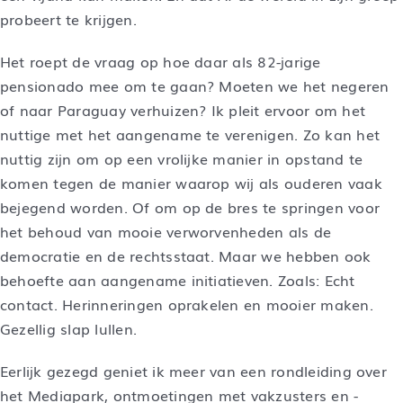
probeert te krijgen.
Het roept de vraag op hoe daar als 82-jarige
pensionado mee om te gaan? Moeten we het negeren
of naar Paraguay verhuizen? Ik pleit ervoor om het
nuttige met het aangename te verenigen. Zo kan het
nuttig zijn om op een vrolijke manier in opstand te
komen tegen de manier waarop wij als ouderen vaak
bejegend worden. Of om op de bres te springen voor
het behoud van mooie verworvenheden als de
democratie en de rechtsstaat. Maar we hebben ook
behoefte aan aangename initiatieven. Zoals: Echt
contact. Herinneringen oprakelen en mooier maken.
Gezellig slap lullen.
Eerlijk gezegd geniet ik meer van een rondleiding over
het Mediapark, ontmoetingen met vakzusters en -