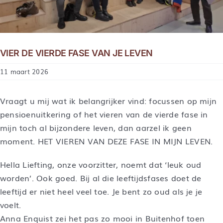
VIER DE VIERDE FASE VAN JE LEVEN
11 maart 2026
Vraagt u mij wat ik belangrijker vind: focussen op mijn
pensioenuitkering of het vieren van de vierde fase in
mijn toch al bijzondere leven, dan aarzel ik geen
moment. HET VIEREN VAN DEZE FASE IN MIJN LEVEN.
Hella Liefting, onze voorzitter, noemt dat ‘leuk oud
worden’. Ook goed. Bij al die leeftijdsfases doet de
leeftijd er niet heel veel toe. Je bent zo oud als je je
voelt.
Anna Enquist zei het pas zo mooi in Buitenhof toen