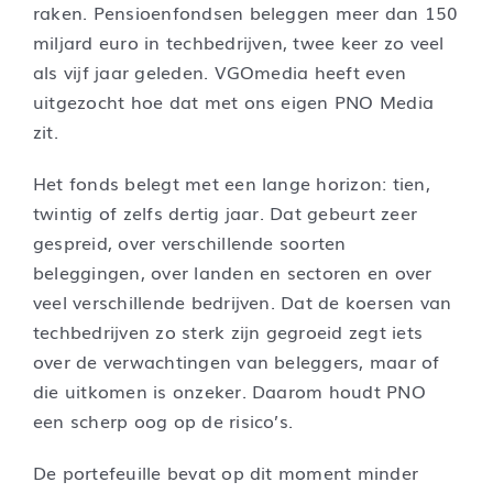
raken. Pensioenfondsen beleggen meer dan 150
miljard euro in techbedrijven, twee keer zo veel
als vijf jaar geleden. VGOmedia heeft even
uitgezocht hoe dat met ons eigen PNO Media
zit.
Het fonds belegt met een lange horizon: tien,
twintig of zelfs dertig jaar. Dat gebeurt zeer
gespreid, over verschillende soorten
beleggingen, over landen en sectoren en over
veel verschillende bedrijven. Dat de koersen van
techbedrijven zo sterk zijn gegroeid zegt iets
over de verwachtingen van beleggers, maar of
die uitkomen is onzeker. Daarom houdt PNO
een scherp oog op de risico’s.
De portefeuille bevat op dit moment minder