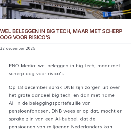
WEL BELEGGEN IN BIG TECH, MAAR MET SCHERP
OOG VOOR RISICO’S
22 december 2025
PNO Media: wel beleggen in big tech, maar met
scherp oog voor risico’s
Op 18 december sprak DNB zijn zorgen uit over
het grote aandeel big tech, en dan met name
AI, in de beleggingsportefeuille van
pensioenfondsen. DNB wees er op dat, mocht er
sprake zijn van een AI-bubbel, dat de
pensioenen van miljoenen Nederlanders kan