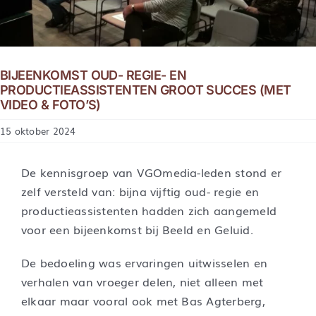
BIJEENKOMST OUD- REGIE- EN
PRODUCTIEASSISTENTEN GROOT SUCCES (MET
VIDEO & FOTO’S)
15 oktober 2024
De kennisgroep van VGOmedia-leden stond er
zelf versteld van: bijna vijftig oud- regie en
productieassistenten hadden zich aangemeld
voor een bijeenkomst bij Beeld en Geluid.
De bedoeling was ervaringen uitwisselen en
verhalen van vroeger delen, niet alleen met
elkaar maar vooral ook met Bas Agterberg,