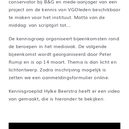
conservator bij B&G en mede-aanjager van een
project om de kennis van VGOleden beschikbaar
te maken voor het instituut. Motto van de
middag: van scriptgirl tot….
De kennisgroep organiseert bijeenkomsten rond
de beroepen in het mediavak. De volgende
bijeenkomst wordt georganiseerd door Peter
Rump en is op 14 maart. Thema is dan licht en
lichtontwerp. Zodra inschrijving mogelijk is
zetten we een aanmeldingsformulier online.
Kennisgroeplid Hylke Beerstra heeft er een video
van gemaakt, die is hieronder te bekijken.