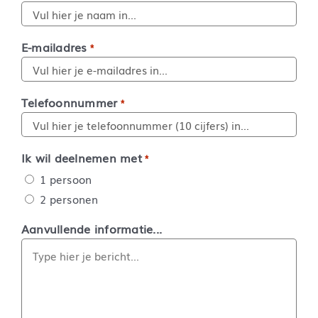
E-mailadres
*
Telefoonnummer
*
Ik wil deelnemen met
*
1 persoon
2 personen
Aanvullende informatie...