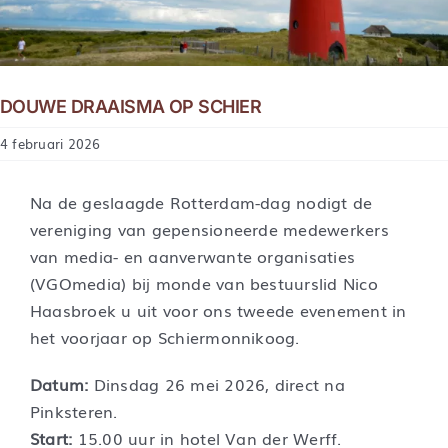
DOUWE DRAAISMA OP SCHIER
4 februari 2026
Na de geslaagde Rotterdam-dag nodigt de
vereniging van gepensioneerde medewerkers
van media- en aanverwante organisaties
(VGOmedia) bij monde van bestuurslid Nico
Haasbroek u uit voor ons tweede evenement in
het voorjaar op Schiermonnikoog.
Datum:
Dinsdag 26 mei 2026, direct na
Pinksteren.
Start:
15.00 uur in hotel Van der Werff.