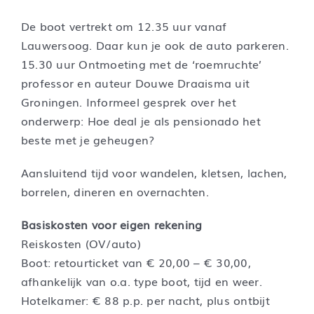
De boot vertrekt om 12.35 uur vanaf
Lauwersoog. Daar kun je ook de auto parkeren.
15.30 uur Ontmoeting met de ‘roemruchte’
professor en auteur Douwe Draaisma uit
Groningen. Informeel gesprek over het
onderwerp: Hoe deal je als pensionado het
beste met je geheugen?
Aansluitend tijd voor wandelen, kletsen, lachen,
borrelen, dineren en overnachten.
Basiskosten voor eigen rekening
Reiskosten (OV/auto)
Boot: retourticket van € 20,00 – € 30,00,
afhankelijk van o.a. type boot, tijd en weer.
Hotelkamer: € 88 p.p. per nacht, plus ontbijt