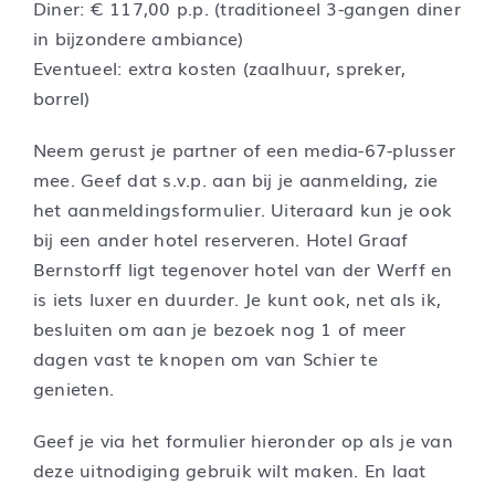
Diner: € 117,00 p.p. (traditioneel 3-gangen diner
in bijzondere ambiance)
Eventueel: extra kosten (zaalhuur, spreker,
borrel)
Neem gerust je partner of een media-67-plusser
mee. Geef dat s.v.p. aan bij je aanmelding, zie
het aanmeldingsformulier. Uiteraard kun je ook
bij een ander hotel reserveren. Hotel Graaf
Bernstorff ligt tegenover hotel van der Werff en
is iets luxer en duurder. Je kunt ook, net als ik,
besluiten om aan je bezoek nog 1 of meer
dagen vast te knopen om van Schier te
genieten.
Geef je via het formulier hieronder op als je van
deze uitnodiging gebruik wilt maken. En laat