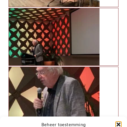
Beheer toestemming