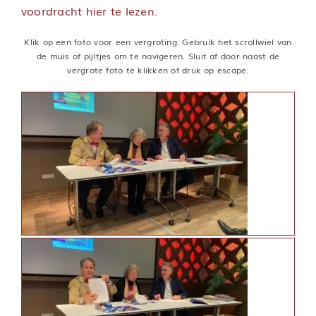
voordracht hier te lezen
.
Klik op een foto voor een vergroting. Gebruik het scrollwiel van
de muis of pijltjes om te navigeren. Sluit af door naast de
vergrote foto te klikken of druk op escape.