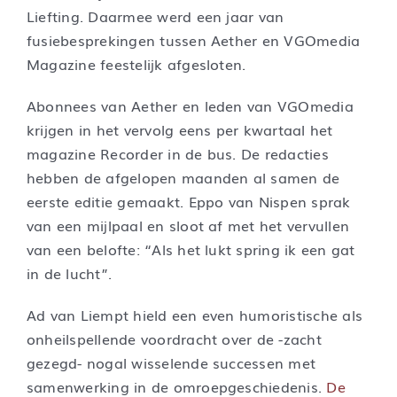
Liefting. Daarmee werd een jaar van
fusiebesprekingen tussen Aether en VGOmedia
Magazine feestelijk afgesloten.
Abonnees van Aether en leden van VGOmedia
krijgen in het vervolg eens per kwartaal het
magazine Recorder in de bus. De redacties
hebben de afgelopen maanden al samen de
eerste editie gemaakt. Eppo van Nispen sprak
van een mijlpaal en sloot af met het vervullen
van een belofte: “Als het lukt spring ik een gat
in de lucht”.
Ad van Liempt hield een even humoristische als
onheilspellende voordracht over de -zacht
gezegd- nogal wisselende successen met
samenwerking in de omroepgeschiedenis.
De