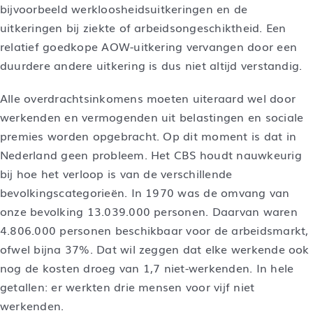
bijvoorbeeld werkloosheidsuitkeringen en de
uitkeringen bij ziekte of arbeidsongeschiktheid. Een
relatief goedkope AOW-uitkering vervangen door een
duurdere andere uitkering is dus niet altijd verstandig.
Alle overdrachtsinkomens moeten uiteraard wel door
werkenden en vermogenden uit belastingen en sociale
premies worden opgebracht. Op dit moment is dat in
Nederland geen probleem. Het CBS houdt nauwkeurig
bij hoe het verloop is van de verschillende
bevolkingscategorieën. In 1970 was de omvang van
onze bevolking 13.039.000 personen. Daarvan waren
4.806.000 personen beschikbaar voor de arbeidsmarkt,
ofwel bijna 37%. Dat wil zeggen dat elke werkende ook
nog de kosten droeg van 1,7 niet-werkenden. In hele
getallen: er werkten drie mensen voor vijf niet
werkenden.