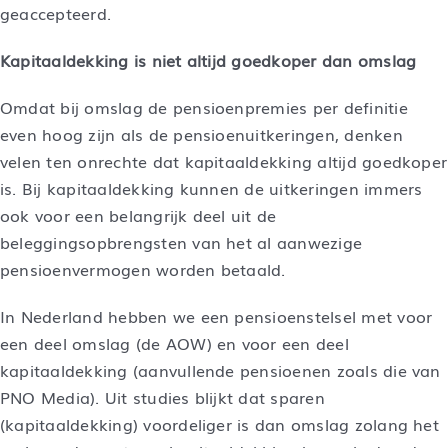
geaccepteerd.
Kapitaaldekking is niet altijd goedkoper dan omslag
Omdat bij omslag de pensioenpremies per definitie
even hoog zijn als de pensioenuitkeringen, denken
velen ten onrechte dat kapitaaldekking altijd goedkoper
is. Bij kapitaaldekking kunnen de uitkeringen immers
ook voor een belangrijk deel uit de
beleggingsopbrengsten van het al aanwezige
pensioenvermogen worden betaald.
In Nederland hebben we een pensioenstelsel met voor
een deel omslag (de AOW) en voor een deel
kapitaaldekking (aanvullende pensioenen zoals die van
PNO Media). Uit studies blijkt dat sparen
(kapitaaldekking) voordeliger is dan omslag zolang het