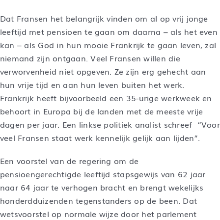
Dat Fransen het belangrijk vinden om al op vrij jonge
leeftijd met pensioen te gaan om daarna – als het even
kan – als God in hun mooie Frankrijk te gaan leven, zal
niemand zijn ontgaan. Veel Fransen willen die
verworvenheid niet opgeven. Ze zijn erg gehecht aan
hun vrije tijd en aan hun leven buiten het werk.
Frankrijk heeft bijvoorbeeld een 35-urige werkweek en
behoort in Europa bij de landen met de meeste vrije
dagen per jaar. Een linkse politiek analist schreef “Voor
veel Fransen staat werk kennelijk gelijk aan lijden”.
Een voorstel van de regering om de
pensioengerechtigde leeftijd stapsgewijs van 62 jaar
naar 64 jaar te verhogen bracht en brengt wekelijks
honderdduizenden tegenstanders op de been. Dat
wetsvoorstel op normale wijze door het parlement