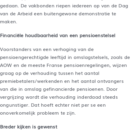
gedaan. De vakbonden riepen iedereen op van de Dag
van de Arbeid een buitengewone demonstratie te
maken.
Financiële houdbaarheid van een pensioenstelsel
Voorstanders van een verhoging van de
pensioengerechtigde leeftijd in omslagstelsels, zoals de
AOW en de meeste Franse pensioenregelingen, wijzen
graag op de verhouding tussen het aantal
premiebetalers/werkenden en het aantal ontvangers
van die in omslag gefinancierde pensioenen. Door
vergrijzing wordt die verhouding inderdaad steeds
ongunstiger. Dat hoeft echter niet per se een
onoverkomelijk probleem te zijn.
Breder kijken is gewenst