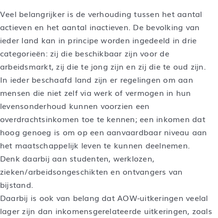
Veel belangrijker is de verhouding tussen het aantal
actieven en het aantal inactieven. De bevolking van
ieder land kan in principe worden ingedeeld in drie
categorieën: zij die beschikbaar zijn voor de
arbeidsmarkt, zij die te jong zijn en zij die te oud zijn.
In ieder beschaafd land zijn er regelingen om aan
mensen die niet zelf via werk of vermogen in hun
levensonderhoud kunnen voorzien een
overdrachtsinkomen toe te kennen; een inkomen dat
hoog genoeg is om op een aanvaardbaar niveau aan
het maatschappelijk leven te kunnen deelnemen.
Denk daarbij aan studenten, werklozen,
zieken/arbeidsongeschikten en ontvangers van
bijstand.
Daarbij is ook van belang dat AOW-uitkeringen veelal
lager zijn dan inkomensgerelateerde uitkeringen, zoals