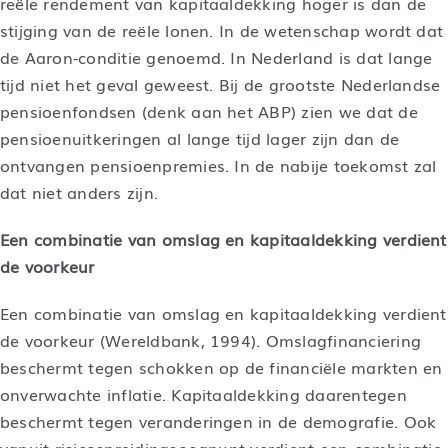
reële rendement van kapitaaldekking hoger is dan de
stijging van de reële lonen. In de wetenschap wordt dat
de Aaron-conditie genoemd. In Nederland is dat lange
tijd niet het geval geweest. Bij de grootste Nederlandse
pensioenfondsen (denk aan het ABP) zien we dat de
pensioenuitkeringen al lange tijd lager zijn dan de
ontvangen pensioenpremies. In de nabije toekomst zal
dat niet anders zijn.
Een combinatie van omslag en kapitaaldekking verdient
de voorkeur
Een combinatie van omslag en kapitaaldekking verdient
de voorkeur (Wereldbank, 1994). Omslagfinanciering
beschermt tegen schokken op de financiële markten en
onverwachte inflatie. Kapitaaldekking daarentegen
beschermt tegen veranderingen in de demografie. Ook