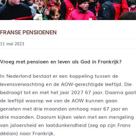
FRANSE PENSIOENEN
11 mei 2023
Vroeg met pensioen en leven als God in Frankrijk?
In Nederland bestaat er een koppeling tussen de
levensverwachting en de AOW-gerechtigde leeftijd. Die
bedraagt tot en met het jaar 2027 67 jaar. Daarna gaat
de leeftijd waarop we van de AOW kunnen gaan
genieten met drie maanden omhoog naar 67 jaar en
drie maanden. Daarom kijken velen met een mengeling
van jaloersheid en laatdunkendheid (zeg op zijn Frans
dédain) naar Frankrijk.