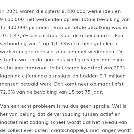
In 2021 waren die cijfers: 8.280.000 werkenden en
9.150.000 niet werkenden op een totale bevolking van
17.430.000 personen. Van de totale bevolking was in
2021 47,5% beschikbaar voor de arbeidsmarkt. Een
verhouding van 1 op 1,1. Ofwel in hele getallen: er
werken negen mensen voor tien niet-werkenden. De
situatie was in dat jaar dus veel gunstiger dan bijna
vijftig jaar daarvoor. In het vierde kwartaal van 2022
lagen de cijfers nog gunstiger en hadden 9,7 miljoen
mensen betaald werk. Dat komt neer op maar liefst
72,6% van de bevolking van 15 tot 75 jaar.
Van een echt probleem is nu dus geen sprake. Wel is
het van belang dat de verhouding tussen actief en
inactief niet zodanig scheef wordt dat het niveau van
de collectieve lasten maatschappelijk niet langer wordt