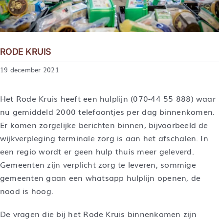
RODE KRUIS
19 december 2021
Het Rode Kruis heeft een hulplijn (070-44 55 888) waar
nu gemiddeld 2000 telefoontjes per dag binnenkomen.
Er komen zorgelijke berichten binnen, bijvoorbeeld de
wijkverpleging terminale zorg is aan het afschalen. In
een regio wordt er geen hulp thuis meer geleverd.
Gemeenten zijn verplicht zorg te leveren, sommige
gemeenten gaan een whatsapp hulplijn openen, de
nood is hoog.
De vragen die bij het Rode Kruis binnenkomen zijn