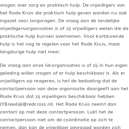
vragen over zorg en praktisch hulp. De vrijwilligers van
het Rode Kruis die praktisch hulp geven worden nu ook
ingezet voor zorgvragen. De vraag aan de landelijke
vrijwilligersorganisaties is of zij vrijwilligers weten die de
praktische hulp kunnen overnemen. Voor kortdurende
hulp is het nog te regelen voor het Rode Kruis, maar
langdurige hulp niet meer.
De vraag aan onze lid-organisaties is of zij in hun eigen
geleding willen vragen of er hulp beschikbaar is. Als er
vrijwilligers op reageren, is het de bedoeling dat de
contactpersoon van deze organisatie doorgeeft aan het
Rode Kruis dat zij vrijwilligers beschikbaar hebben
(YBreedijk@redcross.nl). Het Rode Kruis neemt dan
contact op met deze contactpersoon. Lukt het de
contactpersoon niet om de coördinatie op zich te
nemen, dan kan de vrijwilliger gevraagd worden zich