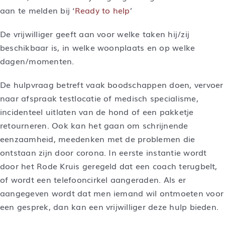
aan te melden bij ‘
Ready to help
’
De vrijwilliger geeft aan voor welke taken hij/zij
beschikbaar is, in welke woonplaats en op welke
dagen/momenten.
De hulpvraag betreft vaak boodschappen doen, vervoer
naar afspraak testlocatie of medisch specialisme,
incidenteel uitlaten van de hond of een pakketje
retourneren. Ook kan het gaan om schrijnende
eenzaamheid, meedenken met de problemen die
ontstaan zijn door corona. In eerste instantie wordt
door het Rode Kruis geregeld dat een coach terugbelt,
of wordt een telefooncirkel aangeraden. Als er
aangegeven wordt dat men iemand wil ontmoeten voor
een gesprek, dan kan een vrijwilliger deze hulp bieden.