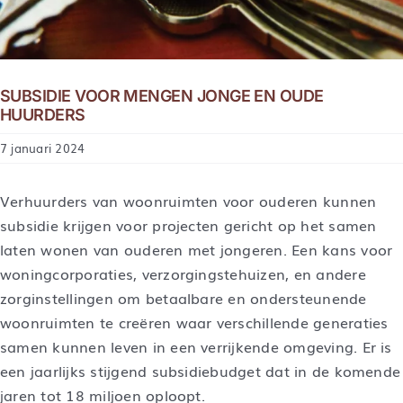
SUBSIDIE VOOR MENGEN JONGE EN OUDE
HUURDERS
7 januari 2024
Verhuurders van woonruimten voor ouderen kunnen
subsidie krijgen voor projecten gericht op het samen
laten wonen van ouderen met jongeren. Een kans voor
woningcorporaties, verzorgingstehuizen, en andere
zorginstellingen om betaalbare en ondersteunende
woonruimten te creëren waar verschillende generaties
samen kunnen leven in een verrijkende omgeving. Er is
een jaarlijks stijgend subsidiebudget dat in de komende
jaren tot 18 miljoen oploopt.