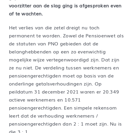
voorzitter aan de slag ging is afgesproken even
af te wachten.
Het verlies van die zetel dreigt nu toch
permanent te worden. Zowel de Pensioenwet als
de statuten van PNO gebieden dat de
belanghebbenden op een zo evenwichtig
mogelijke wijze vertegenwoordigd zijn. Dat zijn
ze nu niet. De verdeling tussen werknemers en
pensioengerechtigden moet op basis van de
onderlinge getalsverhoudingen zijn. Op
peildatum 31 december 2021 waren er 20.349
actieve werknemers en 10.571
pensioengerechtigden. Een simpele rekensom
leert dat de verhouding werknemers /
pensioengerechtigden dan 2 : 1 moet zijn. Nu is
die 3 : 1.