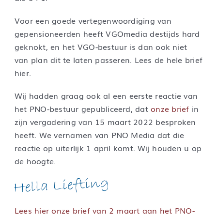
Voor een goede vertegenwoordiging van
gepensioneerden heeft VGOmedia destijds hard
geknokt, en het VGO-bestuur is dan ook niet
van plan dit te laten passeren. Lees de hele brief
hier.
Wij hadden graag ook al een eerste reactie van
het PNO-bestuur gepubliceerd, dat
onze brief
in
zijn vergadering van 15 maart 2022 besproken
heeft. We vernamen van PNO Media dat die
reactie op uiterlijk 1 april komt. Wij houden u op
de hoogte.
Lees hier onze brief van 2 maart aan het PNO-