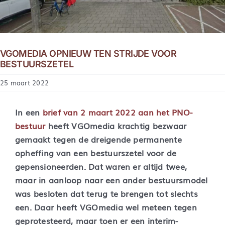
VGOMEDIA OPNIEUW TEN STRIJDE VOOR
BESTUURSZETEL
25 maart 2022
In een
brief van 2 maart 2022 aan het PNO-
bestuur
heeft VGOmedia krachtig bezwaar
gemaakt tegen de dreigende permanente
opheffing van een bestuurszetel voor de
gepensioneerden. Dat waren er altijd twee,
maar in aanloop naar een ander bestuursmodel
was besloten dat terug te brengen tot slechts
een. Daar heeft VGOmedia wel meteen tegen
geprotesteerd, maar toen er een interim-