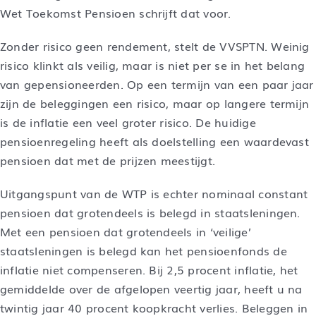
Wet Toekomst Pensioen schrijft dat voor.
Zonder risico geen rendement, stelt de VVSPTN. Weinig
risico klinkt als veilig, maar is niet per se in het belang
van gepensioneerden. Op een termijn van een paar jaar
zijn de beleggingen een risico, maar op langere termijn
is de inflatie een veel groter risico. De huidige
pensioenregeling heeft als doelstelling een waardevast
pensioen dat met de prijzen meestijgt.
Uitgangspunt van de WTP is echter nominaal constant
pensioen dat grotendeels is belegd in staatsleningen.
Met een pensioen dat grotendeels in ‘veilige’
staatsleningen is belegd kan het pensioenfonds de
inflatie niet compenseren. Bij 2,5 procent inflatie, het
gemiddelde over de afgelopen veertig jaar, heeft u na
twintig jaar 40 procent koopkracht verlies. Beleggen in