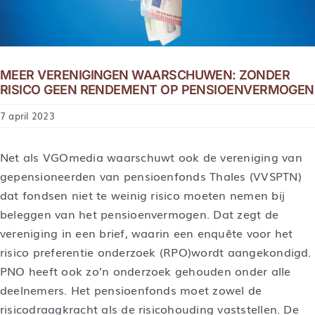
MEER VERENIGINGEN WAARSCHUWEN: ZONDER
RISICO GEEN RENDEMENT OP PENSIOENVERMOGEN
7 april 2023
Net als VGOmedia waarschuwt ook de vereniging van
gepensioneerden van pensioenfonds Thales (VVSPTN)
dat fondsen niet te weinig risico moeten nemen bij
beleggen van het pensioenvermogen. Dat zegt de
vereniging in een brief, waarin een enquête voor het
risico preferentie onderzoek (RPO)wordt aangekondigd.
PNO heeft ook zo’n onderzoek gehouden onder alle
deelnemers. Het pensioenfonds moet zowel de
risicodraagkracht als de risicohouding vaststellen. De